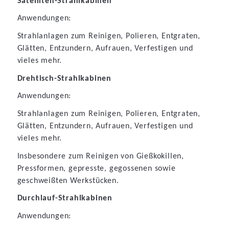
Satelliten-Strahlkabinen
Anwendungen:
Strahlanlagen zum Reinigen, Polieren, Entgraten,
Glätten, Entzundern, Aufrauen, Verfestigen und
vieles mehr.
Drehtisch-Strahlkabinen
Anwendungen:
Strahlanlagen zum Reinigen, Polieren, Entgraten,
Glätten, Entzundern, Aufrauen, Verfestigen und
vieles mehr.
Insbesondere zum Reinigen von Gießkokillen,
Pressformen, gepresste, gegossenen sowie
geschweißten Werkstücken.
Durchlauf-Strahlkabinen
Anwendungen: