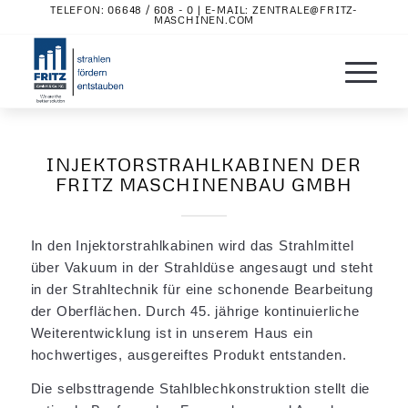
TELEFON:
06648 / 608 - 0
| E-MAIL:
ZENTRALE@FRITZ-
MASCHINEN.COM
INJEKTORSTRAHLKABINEN DER
FRITZ MASCHINENBAU GMBH
In den Injektorstrahlkabinen wird das Strahlmittel
über Vakuum in der Strahldüse angesaugt und steht
in der Strahltechnik für eine schonende Bearbeitung
der Oberflächen. Durch 45. jährige kontinuierliche
Weiterentwicklung ist in unserem Haus ein
hochwertiges, ausgereiftes Produkt entstanden.
Die selbsttragende Stahlblechkonstruktion stellt die