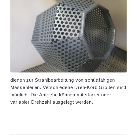
dienen zur Strahlbearbeitung von schüttfähigen
Massenteilen. Verschiedene Dreh-Korb Größen sind
möglich. Die Antriebe können mit starrer oder
variabler Drehzahl ausgelegt werden.