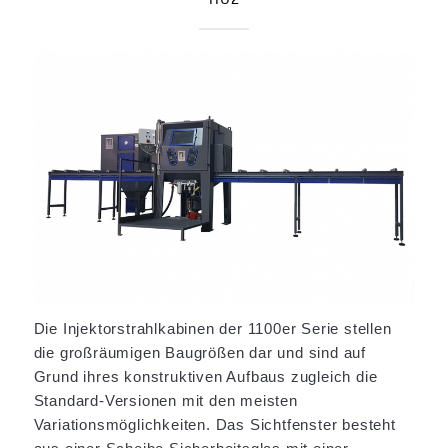
Die Injektorstrahlkabinen der 1100er Serie stellen
die großräumigen Baugrößen dar und sind auf
Grund ihres konstruktiven Aufbaus zugleich die
Standard-Versionen mit den meisten
Variationsmöglichkeiten. Das Sichtfenster besteht