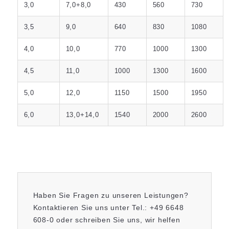
3,0
7,0+8,0
430
560
730
3,5
9,0
640
830
1080
4,0
10,0
770
1000
1300
4,5
11,0
1000
1300
1600
5,0
12,0
1150
1500
1950
6,0
13,0+14,0
1540
2000
2600
Haben Sie Fragen zu unseren Leistungen?
Kontaktieren Sie uns unter Tel.: +49 6648
608-0 oder schreiben Sie uns, wir helfen