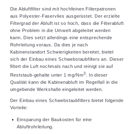
Die Abluftfilter sind mit hochfeinen Filterpatronen
aus Polyester-Faservlies ausgerüstet. Der erzielte
Filtergrad der Abluft ist so hoch, dass die Filterabluft
ohne Problem in die Umwelt abgeleitet werden
kann. Dies setzt allerdings eine entsprechende
Rohrleitung voraus. Da dies je nach
Kabinenstandort Schwierigkeiten bereitet, bietet
sich der Einbau eines Schwebstaubfilters an. Dieser
filtert die Luft nochmals nach und reinigt sie auf
3
Reststaub-gehalte unter 1 mg/Nm
. In dieser
Qualität kann die Kabinenabluft im Regelfall in die
umgebende Werkshalle eingeleitet werden.
Der Einbau eines Schwebstaubfilters bietet folgende
Vorteile:
Einsparung der Baukosten für eine
Abluftrohrleitung.