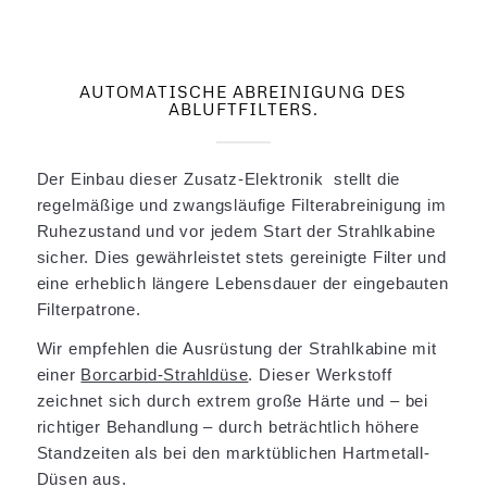
AUTOMATISCHE ABREINIGUNG DES
ABLUFTFILTERS.
Der Einbau dieser Zusatz-Elektronik stellt die
regelmäßige und zwangsläufige Filterabreinigung im
Ruhezustand und vor jedem Start der Strahlkabine
sicher. Dies gewährleistet stets gereinigte Filter und
eine erheblich längere Lebensdauer der eingebauten
Filterpatrone.
Wir empfehlen die Ausrüstung der Strahlkabine mit
einer
Borcarbid-Strahldüse
. Dieser Werkstoff
zeichnet sich durch extrem große Härte und – bei
richtiger Behandlung – durch beträchtlich höhere
Standzeiten als bei den marktüblichen Hartmetall-
Düsen aus.