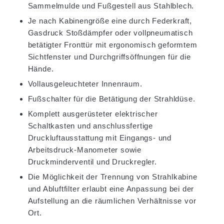
Sammelmulde und Fußgestell aus Stahlblech.
Je nach Kabinengröße eine durch Federkraft,
Gasdruck Stoßdämpfer oder vollpneumatisch
betätigter Fronttür mit ergonomisch geformtem
Sichtfenster und Durchgriffsöffnungen für die
Hände.
Vollausgeleuchteter Innenraum.
Fußschalter für die Betätigung der Strahldüse.
Komplett ausgerüsteter elektrischer
Schaltkasten und anschlussfertige
Druckluftausstattung mit Eingangs- und
Arbeitsdruck-Manometer sowie
Druckminderventil und Druckregler.
Die Möglichkeit der Trennung von Strahlkabine
und Abluftfilter erlaubt eine Anpassung bei der
Aufstellung an die räumlichen Verhältnisse vor
Ort.