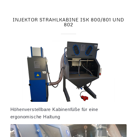
INJEKTOR STRAHLKABINE ISK 800/801 UND
802
Höhenverstellbare Kabinenfüße für eine
ergonomische Haltung