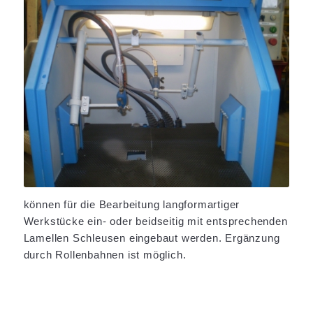
können für die Bearbeitung langformartiger
Werkstücke ein- oder beidseitig mit entsprechenden
Lamellen Schleusen eingebaut werden. Ergänzung
durch Rollenbahnen ist möglich.