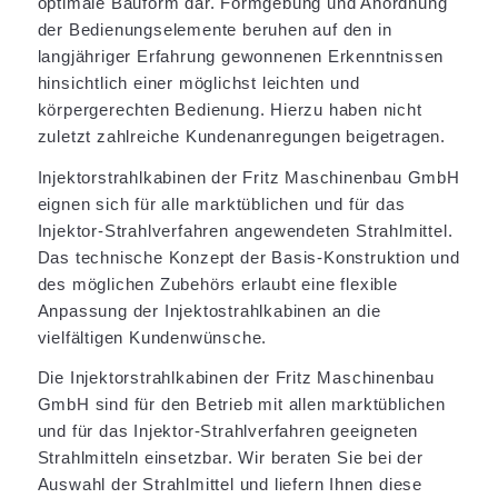
optimale Bauform dar. Formgebung und Anordnung
der Bedienungselemente beruhen auf den in
langjähriger Erfahrung gewonnenen Erkenntnissen
hinsichtlich einer möglichst leichten und
körpergerechten Bedienung. Hierzu haben nicht
zuletzt zahlreiche Kundenanregungen beigetragen.
Injektorstrahlkabinen der Fritz Maschinenbau GmbH
eignen sich für alle marktüblichen und für das
Injektor-Strahlverfahren angewendeten Strahlmittel.
Das technische Konzept der Basis-Konstruktion und
des möglichen Zubehörs erlaubt eine flexible
Anpassung der Injektostrahlkabinen an die
vielfältigen Kundenwünsche.
Die Injektorstrahlkabinen der Fritz Maschinenbau
GmbH sind für den Betrieb mit allen marktüblichen
und für das Injektor-Strahlverfahren geeigneten
Strahlmitteln einsetzbar. Wir beraten Sie bei der
Auswahl der Strahlmittel und liefern Ihnen diese