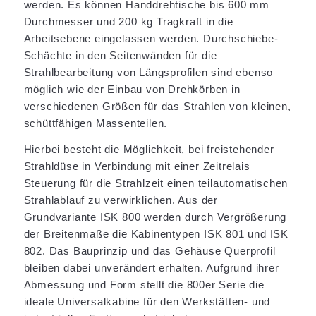
werden. Es können Handdrehtische bis 600 mm
Durchmesser und 200 kg Tragkraft in die
Arbeitsebene eingelassen werden. Durchschiebe-
Schächte in den Seitenwänden für die
Strahlbearbeitung von Längsprofilen sind ebenso
möglich wie der Einbau von Drehkörben in
verschiedenen Größen für das Strahlen von kleinen,
schüttfähigen Massenteilen.
Hierbei besteht die Möglichkeit, bei freistehender
Strahldüse in Verbindung mit einer Zeitrelais
Steuerung für die Strahlzeit einen teilautomatischen
Strahlablauf zu verwirklichen. Aus der
Grundvariante ISK 800 werden durch Vergrößerung
der Breitenmaße die Kabinentypen ISK 801 und ISK
802. Das Bauprinzip und das Gehäuse Querprofil
bleiben dabei unverändert erhalten. Aufgrund ihrer
Abmessung und Form stellt die 800er Serie die
ideale Universalkabine für den Werkstätten- und