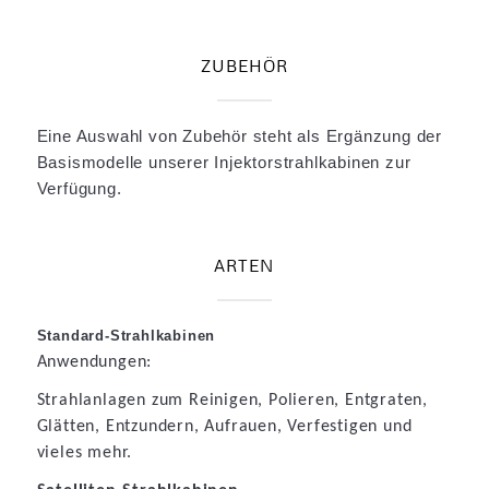
ZUBEHÖR
Eine Auswahl von Zubehör steht als Ergänzung der
Basismodelle unserer Injektorstrahlkabinen zur
Verfügung.
ARTEN
Standard-Strahlkabinen
Anwendungen:
Strahlanlagen zum Reinigen, Polieren, Entgraten,
Glätten, Entzundern, Aufrauen, Verfestigen und
vieles mehr.