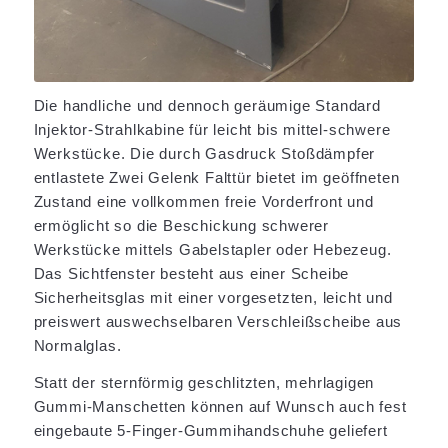
Die handliche und dennoch geräumige Standard
Injektor-Strahlkabine für leicht bis mittel-schwere
Werkstücke. Die durch Gasdruck Stoßdämpfer
entlastete Zwei Gelenk Falttür bietet im geöffneten
Zustand eine vollkommen freie Vorderfront und
ermöglicht so die Beschickung schwerer
Werkstücke mittels Gabelstapler oder Hebezeug.
Das Sichtfenster besteht aus einer Scheibe
Sicherheitsglas mit einer vorgesetzten, leicht und
preiswert auswechselbaren Verschleißscheibe aus
Normalglas.
Statt der sternförmig geschlitzten, mehrlagigen
Gummi-Manschetten können auf Wunsch auch fest
eingebaute 5-Finger-Gummihandschuhe geliefert