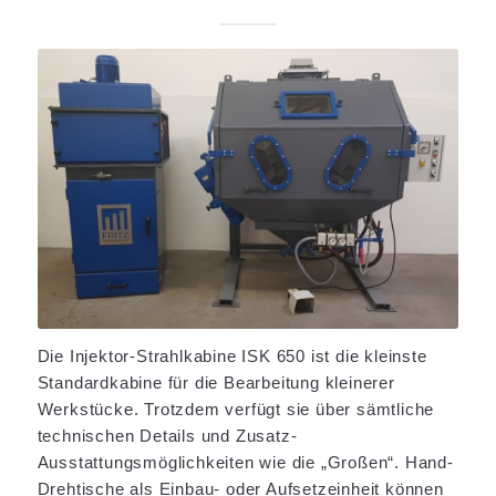
Die Injektor-Strahlkabine ISK 650 ist die kleinste
Standardkabine für die Bearbeitung kleinerer
Werkstücke. Trotzdem verfügt sie über sämtliche
technischen Details und Zusatz-
Ausstattungsmöglichkeiten wie die „Großen“. Hand-
Drehtische als Einbau- oder Aufsetzeinheit können