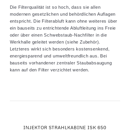
Die Filterqualität ist so hoch, dass sie allen
modernen gesetzlichen und behördlichen Auflagen
entspricht. Die Filterabluft kann ohne weiteres über
ein bauseits zu entrichtende Abluftleitung ins Freie
oder über einen Schwebstaub-Nachfilter in die
Werkhalle geleitet werden (siehe Zubehör).
Letzteres wirkt sich besonders kostensenkend,
energiesparend und umweltfreundlich aus. Bei
bauseits vorhandener zentraler Staubabsaugung
kann auf den Filter verzichtet werden.
INJEKTOR STRAHLKABINE ISK 650