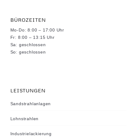
BÜROZEITEN
Mo-Do: 8:00 – 17:00 Uhr
Fr: 8:00 – 13:15 Uhr
Sa: geschlossen
So: geschlossen
LEISTUNGEN
Sandstrahlanlagen
Lohnstrahlen
Industrielackierung