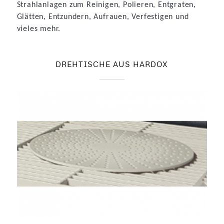
Strahlanlagen zum Reinigen, Polieren, Entgraten,
Glätten, Entzundern, Aufrauen, Verfestigen und
vieles mehr.
DREHTISCHE AUS HARDOX