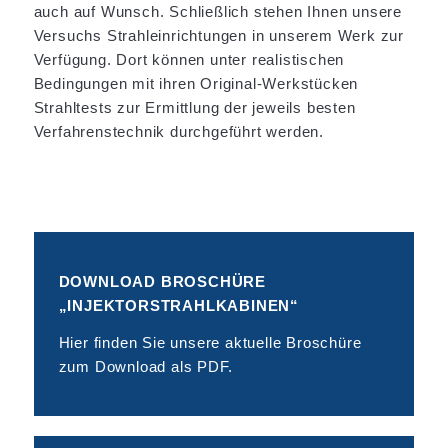
auch auf Wunsch. Schließlich stehen Ihnen unsere
Versuchs Strahleinrichtungen in unserem Werk zur
Verfügung. Dort können unter realistischen
Bedingungen mit ihren Original-Werkstücken
Strahltests zur Ermittlung der jeweils besten
Verfahrenstechnik durchgeführt werden.
DOWNLOAD BROSCHÜRE
„INJEKTORSTRAHLKABINEN“
Hier finden Sie unsere aktuelle Broschüre
zum Download als PDF.