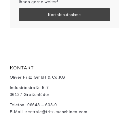
Ihnen gerne weiter!
Kontaktaufnahme
KONTAKT
Oliver Fritz GmbH & Co.KG
Industriestraße 5-7
36137 Großenlüder
Telefon: 06648 – 608-0
E-Mail: zentrale@fritz-maschinen.com