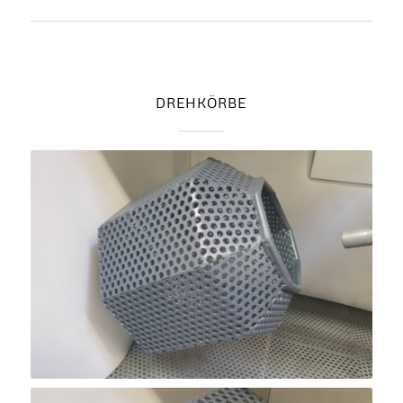
DREHKÖRBE