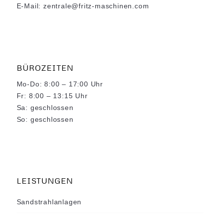
E-Mail: zentrale@fritz-maschinen.com
BÜROZEITEN
Mo-Do: 8:00 – 17:00 Uhr
Fr: 8:00 – 13:15 Uhr
Sa: geschlossen
So: geschlossen
LEISTUNGEN
Sandstrahlanlagen