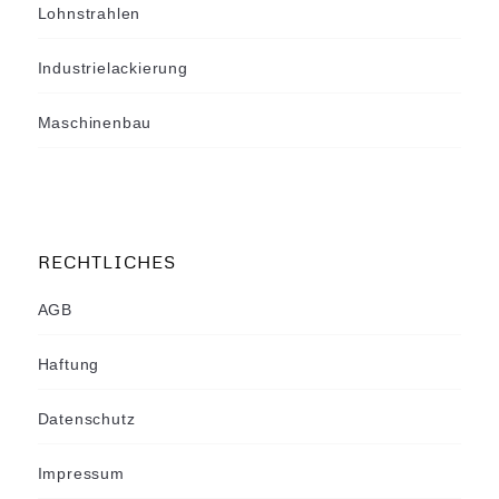
Lohnstrahlen
Industrielackierung
Maschinenbau
RECHTLICHES
AGB
Haftung
Datenschutz
Impressum