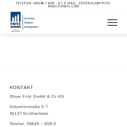
TELEFON:
06648 / 608 - 0
| E-MAIL:
ZENTRALE@FRITZ-
MASCHINEN.COM
KONTAKT
Oliver Fritz GmbH & Co.KG
Industriestraße 5-7
36137 Großenlüder
Telefon: 06648 – 608-0